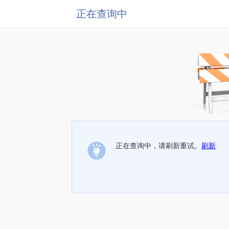
正在查询中
正在查询中，请刷新重试。
刷新